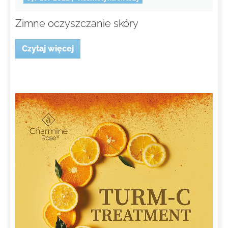
Zimne oczyszczanie skóry
Czytaj więcej