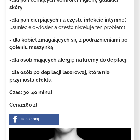
skóry
-dla pań cierpiących na częste infekcje intymne
(
usunięcie owłosienia często niweluje ten problem)
- dla kobiet zmagających się z podrażnieniami po
goleniu maszynką
-dla osób mających alergię na kremy do depilacji
-dla osób po depilacji laserowej, która nie
przyniosła efektu
Czas: 30-40 minut
Cena:160 zł
udostępnij