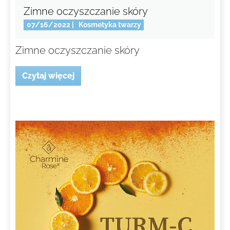
Zimne oczyszczanie skóry
07/16/2022
|
Kosmetyka twarzy
Zimne oczyszczanie skóry
Czytaj więcej