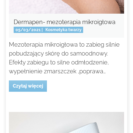
Dermapen- mezoterapia mikroigłowa
05/03/2021
|
Kosmetyka twarzy
Mezoterapia mikroigłowa to zabieg silnie
pobudzający skórę do samoodnowy.
Efekty zabiegu to silne odmłodzenie,
wypełnienie zmarszczek ,poprawa…
Czytaj więcej