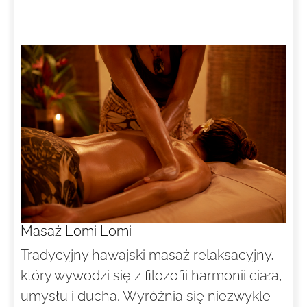
Masaż Lomi Lomi
Tradycyjny hawajski masaż relaksacyjny,
który wywodzi się z filozofii harmonii ciała,
umysłu i ducha. Wyróżnia się niezwykle